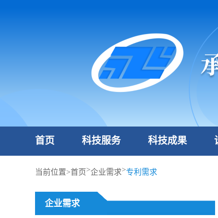
首页
科技服务
科技成果
>
>
当前位置>
首页
企业需求
专利需求
企业需求