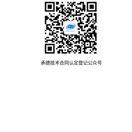
承德技术合同认定登记公众号