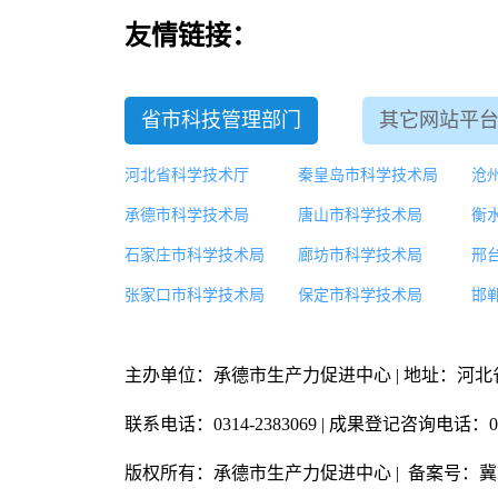
友情链接：
省市科技管理部门
其它网站平
河北省科学技术厅
秦皇岛市科学技术局
沧
承德市科学技术局
唐山市科学技术局
衡
石家庄市科学技术局
廊坊市科学技术局
邢
张家口市科学技术局
保定市科学技术局
邯
主办单位：承德市生产力促进中心 | 地址：河
联系电话：0314-2383069 | 成果登记咨询电话：031
版权所有：承德市生产力促进中心 | 备案号：
冀