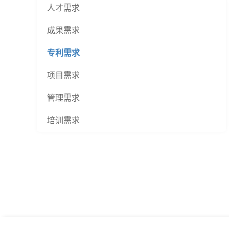
人才需求
成果需求
专利需求
项目需求
管理需求
培训需求