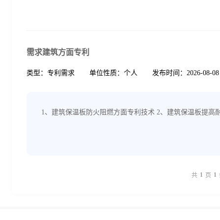
需求建筑方面专利
类型：专利需求
单位性质：个人
发布时间：2026-08-08
1、建筑保温板防火阻燃方面专利技术 2、建筑保温板提高
1
1
共
页