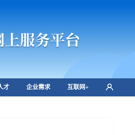
人才
企业需求
互联网+