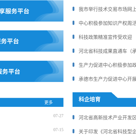
我市举行技术交易市场网
中心积极参加知识产权周
科技政策精准宣传受欢迎
生产力促进中心积极参加
科企培育
更多
07-27
河北省高新技术产业开发
07-15
关于印发《河北省科技型