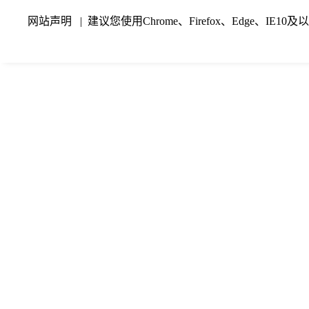
网站声明
| 建议您使用Chrome、Firefox、Edge、I