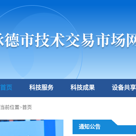
首页
科技服务
科技成果
设备共享
当前位置>
首页
通知公告