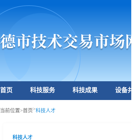
首页
科技服务
科技成果
设备共享
>
当前位置>
首页
科技人才
科技人才