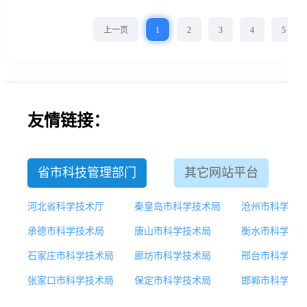
上一页
1
2
3
4
5
友情链接：
省市科技管理部门
其它网站平台
河北省科学技术厅
秦皇岛市科学技术局
沧州市科学技
承德市科学技术局
唐山市科学技术局
衡水市科学技
石家庄市科学技术局
廊坊市科学技术局
邢台市科学技
张家口市科学技术局
保定市科学技术局
邯郸市科学技