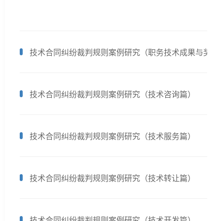
技术合同纠纷裁判规则案例研究（职务技术成果与奖励
技术合同纠纷裁判规则案例研究（技术咨询篇）
技术合同纠纷裁判规则案例研究（技术服务篇）
技术合同纠纷裁判规则案例研究（技术转让篇）
技术合同纠纷裁判规则案例研究（技术开发篇）