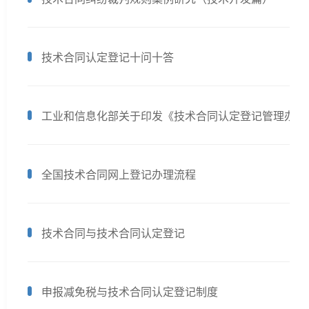
技术合同认定登记十问十答
工业和信息化部关于印发《技术合同认定登记管理办法
全国技术合同网上登记办理流程
技术合同与技术合同认定登记
申报减免税与技术合同认定登记制度