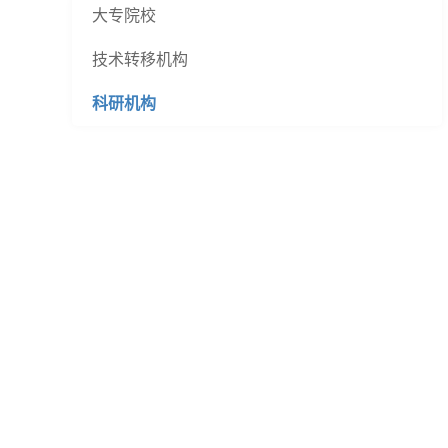
大专院校
技术转移机构
科研机构