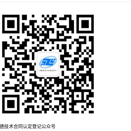
德技术合同认定登记公众号