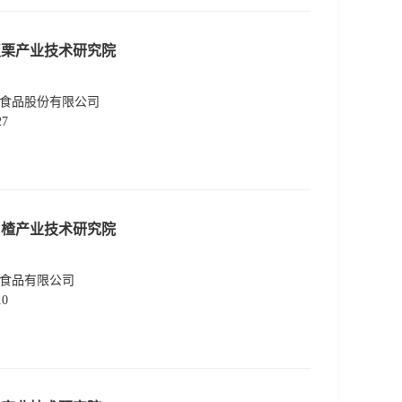
板栗产业技术研究院
食品股份有限公司
27
山楂产业技术研究院
食品有限公司
10