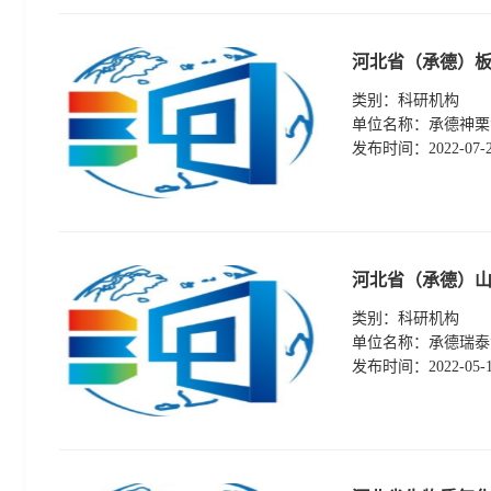
河北省（承德）
类别：
科研机构
单位名称：
承德神栗
发布时间：
2022-07-
河北省（承德）
类别：
科研机构
单位名称：
承德瑞泰
发布时间：
2022-05-