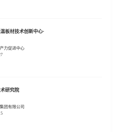
温板材技术创新中心·
产力促进中心
27
技术研究院
集团有限公司
15