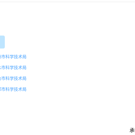
台
州市科学技术局
水市科学技术局
台市科学技术局
郸市科学技术局
承