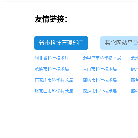
友情链接：
省市科技管理部门
其它网站平
河北省科学技术厅
秦皇岛市科学技术局
沧
承德市科学技术局
唐山市科学技术局
衡
石家庄市科学技术局
廊坊市科学技术局
邢
张家口市科学技术局
保定市科学技术局
邯