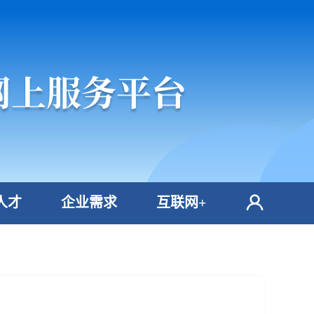
人才
企业需求
互联网+