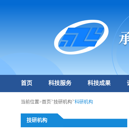
首页
科技服务
科技成果
>
>
当前位置>
首页
技研机构
科研机构
技研机构