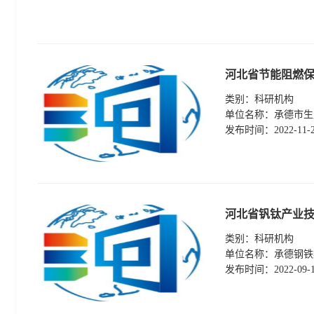
河北省节能阻燃保
类别：
科研机构
单位名称：
承德市生
发布时间：
2022-11-
河北省钒钛产业
类别：
科研机构
单位名称：
承德钢铁
发布时间：
2022-09-