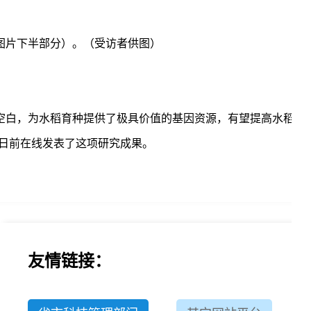
图片下半部分）。（受访者供图）
空白，为水稻育种提供了极具价值的基因资源，有望提高水稻的
》日前在线发表了这项研究成果。
友情链接：